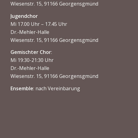
Wiesenstr. 15, 91166 Georgensgmünd
Jugendchor
Mi 17.00 Uhr – 17.45 Uhr
Dr.-Mehler-Halle
Wiesenstr. 15, 91166 Georgensgmünd
Gemischter Chor
:
Mi 19:30-21:30 Uhr
Dr.-Mehler-Halle
Wiesenstr. 15, 91166 Georgensgmünd
Ensemble
: nach Vereinbarung