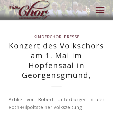
KINDERCHOR
,
PRESSE
Konzert des Volkschors
am 1. Mai im
Hopfensaal in
Georgensgmünd,
Artikel von Robert Unterburger in der
Roth-Hilpoltsteiner Volkszeitung