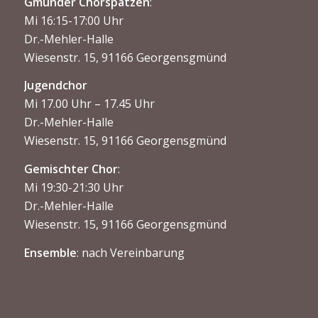
Gmünder Chorspatzen
:
Mi 16:15-17:00 Uhr
Dr.-Mehler-Halle
Wiesenstr. 15, 91166 Georgensgmünd
Jugendchor
Mi 17.00 Uhr – 17.45 Uhr
Dr.-Mehler-Halle
Wiesenstr. 15, 91166 Georgensgmünd
Gemischter Chor
:
Mi 19:30-21:30 Uhr
Dr.-Mehler-Halle
Wiesenstr. 15, 91166 Georgensgmünd
Ensemble
: nach Vereinbarung