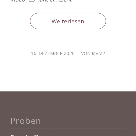
Weiterlesen
/
16. DEZEMBER 2020
VON
MVM2
Proben