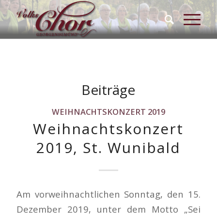
Beiträge
WEIHNACHTSKONZERT 2019
Weihnachtskonzert
2019, St. Wunibald
Am vorweihnachtlichen Sonntag, den 15.
Dezember 2019, unter dem Motto „Sei