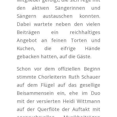
den aktiven Sängerinnen und
Sängern austauschen konnten.
Dabei wartete neben den vielen
Beiträgen ein reichhaltiges
Angebot an feinen Torten und
Kuchen, die eifrige Hände
gebacken hatten, auf die Gäste.
Schon vor dem offiziellen Beginn
stimmte Chorleiterin Ruth Schauer
auf dem Flügel auf das gesellige
Beisammensein ein, ehe im Duo
mit der versierten Heidi Wittmann
auf der Querflöte der Auftakt mit