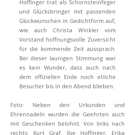
Hoffinger trat als Schornsteinfeger
und Glücksbringer mit passenden
Glückwünschen in Gedichtform auf,
wie auch Christa Winkler vom
Vorstand hoffnungsvolle Zuversicht
für die kommende Zeit aussprach.
Bei dieser launigen Stimmung war
es kein Wunder, dass auch nach
dem offiziellen Ende noch etliche
Besucher bis in den Abend blieben.
Foto: Neben den Urkunden und
Ehrennadeln wurden die Geehrten auch
mit Geschenken belohnt. Von links nach
rechts: Kurt Graf, Ilse Hoffinger, Erika