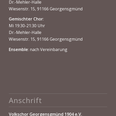
Dr.-Mehler-Halle
Wiesenstr. 15, 91166 Georgensgmünd
Gemischter Chor
:
Mi 19:30-21:30 Uhr
Dr.-Mehler-Halle
Wiesenstr. 15, 91166 Georgensgmünd
Ensemble
: nach Vereinbarung
Anschrift
Volkschor Georgensgmünd 1904 e.V.