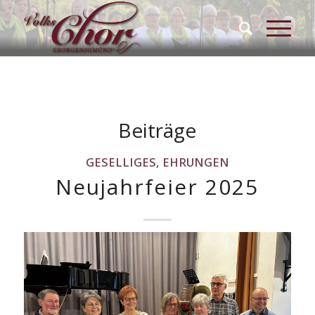
Beiträge
GESELLIGES, EHRUNGEN
Neujahrfeier 2025