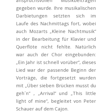
anspruchsvollen Musikbeiträgen
gegeben wurde. Ihre musikalischen
Darbietungen setzten sich im
Laufe des Nachmittags fort, wobei
auch Mozarts „Kleine Nachtmusik“
in der Bearbeitung für Klavier und
Querflöte nicht fehlte. Natürlich
war auch der Chor eingebunden:
„Ein Jahr ist schnell vorüber“, dieses
Lied war der passende Beginn der
Vorträge, die fortgesetzt wurden
mit „Über sieben Brücken musst du
geh´n“ , „Arrival“ und „This little
light of mine“, begleitet von Peter
Schauer auf dem Cajon.