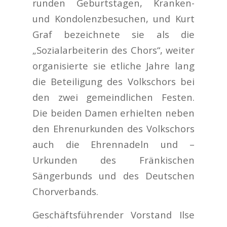
runden Geburtstagen, Kranken-
und Kondolenzbesuchen, und Kurt
Graf bezeichnete sie als die
„Sozialarbeiterin des Chors“, weiter
organisierte sie etliche Jahre lang
die Beteiligung des Volkschors bei
den zwei gemeindlichen Festen.
Die beiden Damen erhielten neben
den Ehrenurkunden des Volkschors
auch die Ehrennadeln und –
Urkunden des Fränkischen
Sängerbunds und des Deutschen
Chorverbands.
Geschäftsführender Vorstand Ilse