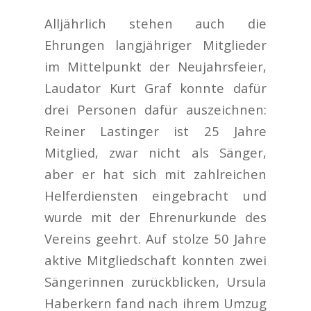
Alljährlich stehen auch die
Ehrungen langjähriger Mitglieder
im Mittelpunkt der Neujahrsfeier,
Laudator Kurt Graf konnte dafür
drei Personen dafür auszeichnen:
Reiner Lastinger ist 25 Jahre
Mitglied, zwar nicht als Sänger,
aber er hat sich mit zahlreichen
Helferdiensten eingebracht und
wurde mit der Ehrenurkunde des
Vereins geehrt. Auf stolze 50 Jahre
aktive Mitgliedschaft konnten zwei
Sängerinnen zurückblicken, Ursula
Haberkern fand nach ihrem Umzug