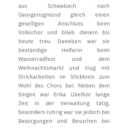
aus Schwabach nach
Georgensgmünd gleich einen
geselligen Anschluss beim
Volkschor und blieb diesem bis
heute treu. Daneben war sie
beständige Helferin beim
Wasserradfest und dem
Weihnachtsmarkt und trug mit
Strickarbeiten im Stickkreis zum
Wohl des Chors bei. Neben dem
Singen war Erika Übelhör lange
Zeit in der Verwaltung tätig,
besonders rührig war sie jedoch bei
Besorgungen und Besuchen bei