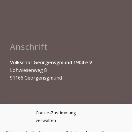
Anschrift
Volkschor Georgensgmünd 1904 e.V.
Lohwiesenweg 8
91166 Georgensgmünd
Cookie-Zustimmung
verwalten
Kontakt