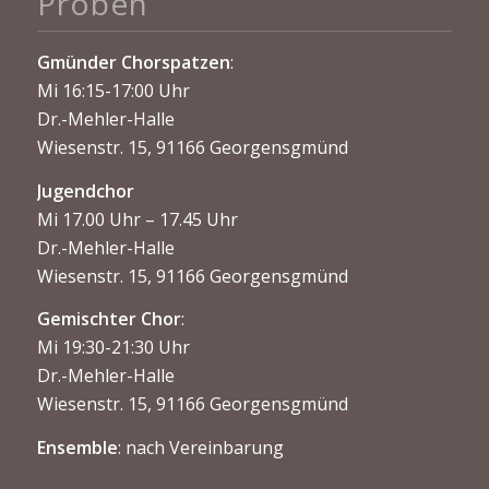
Proben
Gmünder Chorspatzen
:
Mi 16:15-17:00 Uhr
Dr.-Mehler-Halle
Wiesenstr. 15, 91166 Georgensgmünd
Jugendchor
Mi 17.00 Uhr – 17.45 Uhr
Dr.-Mehler-Halle
Wiesenstr. 15, 91166 Georgensgmünd
Gemischter Chor
:
Mi 19:30-21:30 Uhr
Dr.-Mehler-Halle
Wiesenstr. 15, 91166 Georgensgmünd
Ensemble
: nach Vereinbarung