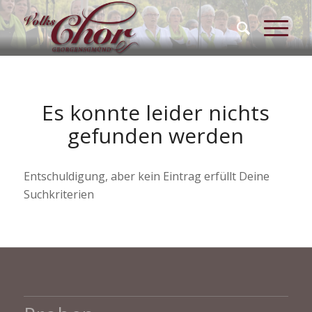
Es konnte leider nichts
gefunden werden
Entschuldigung, aber kein Eintrag erfüllt Deine
Suchkriterien