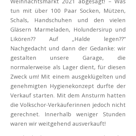
Weihnachtsmarkt 2021 abgesagt! – Was
tun mit über 100 Paar Socken, Mützen,
Schals, Handschuhen und den vielen
Gläsern Marmeladen, Holundersirup und
Likören?? Auf „Halde legen??“
Nachgedacht und dann der Gedanke: wir
gestalten unsere Garage, die
normalerweise als Lager dient, für diesen
Zweck um! Mit einem ausgeklügelten und
genehmigten Hygienekonzept durfte der
Verkauf starten. Mit dem Ansturm hatten
die Volkschor-Verkäuferinnen jedoch nicht
gerechnet. Innerhalb weniger Stunden
waren wir weitgehend ausverkauft!