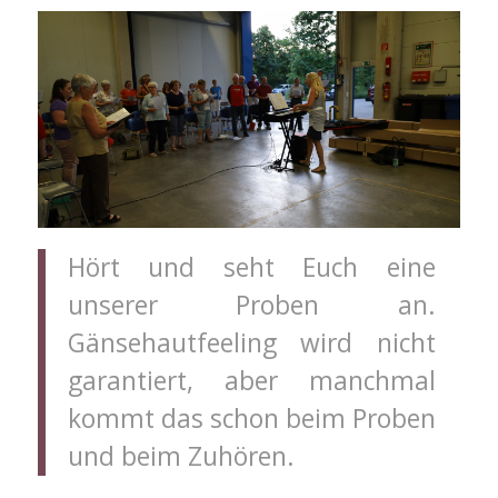
Hört und seht Euch eine
unserer Proben an.
Gänsehautfeeling wird nicht
garantiert, aber manchmal
kommt das schon beim Proben
und beim Zuhören.