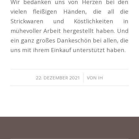
Wir bedanken uns von Herzen bei den
vielen fleißigen Händen, die all die
Strickwaren und Köstlichkeiten in
mühevoller Arbeit hergestellt haben. Und
ein ganz großes Dankeschön bei allen, die
uns mit ihrem Einkauf unterstützt haben.
/
22. DEZEMBER 2021
VON
IH