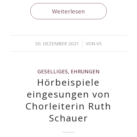
Weiterlesen
/
30. DEZEMBER 2021
VON
VS
GESELLIGES, EHRUNGEN
Hörbeispiele
eingesungen von
Chorleiterin Ruth
Schauer