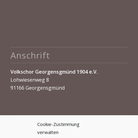
Anschrift
Volkschor Georgensgmünd 1904 e.V.
Lohwiesenweg 8
91166 Georgensgmünd
Cookie-Zustimmung
verwalten
Kontakt