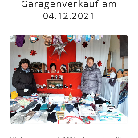
Garagenverkauf am
04.12.2021