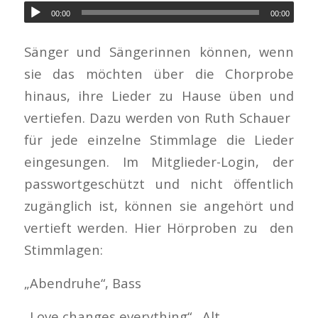
00:00
00:00
Sänger und Sängerinnen können, wenn
sie das möchten über die Chorprobe
hinaus, ihre Lieder zu Hause üben und
vertiefen. Dazu werden von Ruth Schauer
für jede einzelne Stimmlage die Lieder
eingesungen. Im Mitglieder-Login, der
passwortgeschützt und nicht öffentlich
zugänglich ist, können sie angehört und
vertieft werden. Hier Hörproben zu den
Stimmlagen:
„Abendruhe“, Bass
„Love changes everything“ , Alt