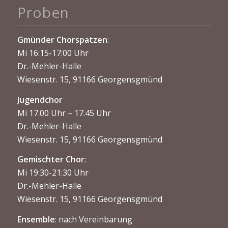
Proben
Gmünder Chorspatzen
:
Mi 16:15-17:00 Uhr
Dr.-Mehler-Halle
Wiesenstr. 15, 91166 Georgensgmünd
Jugendchor
Mi 17.00 Uhr – 17.45 Uhr
Dr.-Mehler-Halle
Wiesenstr. 15, 91166 Georgensgmünd
Gemischter Chor
:
Mi 19:30-21:30 Uhr
Dr.-Mehler-Halle
Wiesenstr. 15, 91166 Georgensgmünd
Ensemble
: nach Vereinbarung