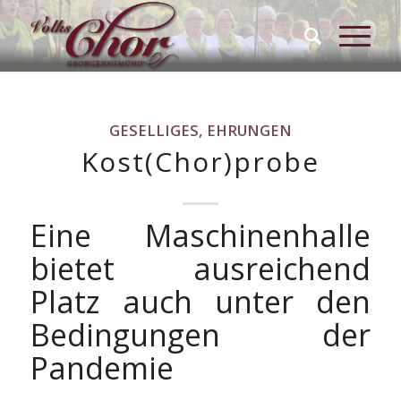
GESELLIGES, EHRUNGEN
Kost(Chor)probe
Eine Maschinenhalle
bietet ausreichend
Platz auch unter den
Bedingungen der
Pandemie