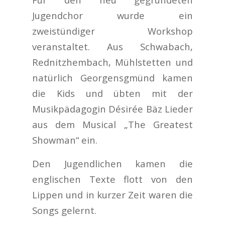
Jugendchor wurde ein
zweistündiger Workshop
veranstaltet. Aus Schwabach,
Rednitzhembach, Mühlstetten und
natürlich Georgensgmünd kamen
die Kids und übten mit der
Musikpädagogin Désirée Bäz Lieder
aus dem Musical „The Greatest
Showman“ ein.
Den Jugendlichen kamen die
englischen Texte flott von den
Lippen und in kurzer Zeit waren die
Songs gelernt.