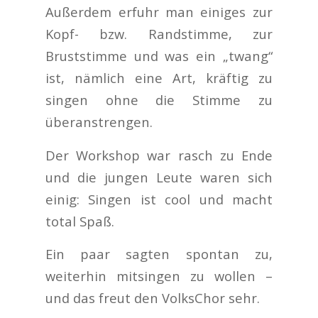
Außerdem erfuhr man einiges zur
Kopf- bzw. Randstimme, zur
Bruststimme und was ein „twang“
ist, nämlich eine Art, kräftig zu
singen ohne die Stimme zu
überanstrengen.
Der Workshop war rasch zu Ende
und die jungen Leute waren sich
einig: Singen ist cool und macht
total Spaß.
Ein paar sagten spontan zu,
weiterhin mitsingen zu wollen –
und das freut den VolksChor sehr.