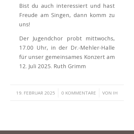
Bist du auch interessiert und hast
Freude am Singen, dann komm zu
uns!
Der Jugendchor probt mittwochs,
17.00 Uhr, in der Dr.-Mehler-Halle
für unser gemeinsames Konzert am
12. Juli 2025. Ruth Grimm
/
/
19. FEBRUAR 2025
0 KOMMENTARE
VON
IH