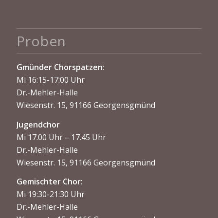
Proben
Gmünder Chorspatzen
:
Mi 16:15-17:00 Uhr
Dr.-Mehler-Halle
Wiesenstr. 15, 91166 Georgensgmünd
Jugendchor
Mi 17.00 Uhr – 17.45 Uhr
Dr.-Mehler-Halle
Wiesenstr. 15, 91166 Georgensgmünd
Gemischter Chor
:
Mi 19:30-21:30 Uhr
Dr.-Mehler-Halle