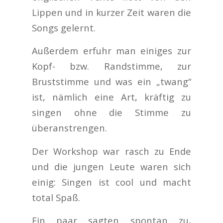
Lippen und in kurzer Zeit waren die
Songs gelernt.
Außerdem erfuhr man einiges zur
Kopf- bzw. Randstimme, zur
Bruststimme und was ein „twang“
ist, nämlich eine Art, kräftig zu
singen ohne die Stimme zu
überanstrengen.
Der Workshop war rasch zu Ende
und die jungen Leute waren sich
einig: Singen ist cool und macht
total Spaß.
Ein paar sagten spontan zu,