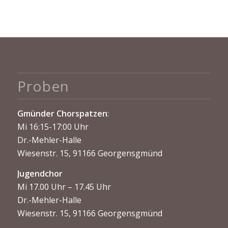
Proben
Gmünder Chorspatzen
:
Mi 16:15-17:00 Uhr
Dr.-Mehler-Halle
Wiesenstr. 15, 91166 Georgensgmünd
Jugendchor
Mi 17.00 Uhr – 17.45 Uhr
Dr.-Mehler-Halle
Wiesenstr. 15, 91166 Georgensgmünd