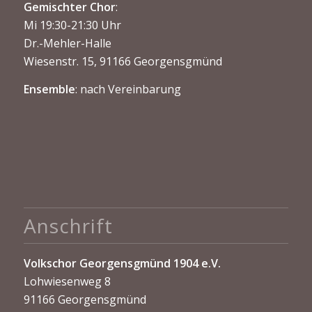
Gemischter Chor
:
Mi 19:30-21:30 Uhr
Dr.-Mehler-Halle
Wiesenstr. 15, 91166 Georgensgmünd
Ensemble
: nach Vereinbarung
Anschrift
Volkschor Georgensgmünd 1904 e.V.
Lohwiesenweg 8
91166 Georgensgmünd