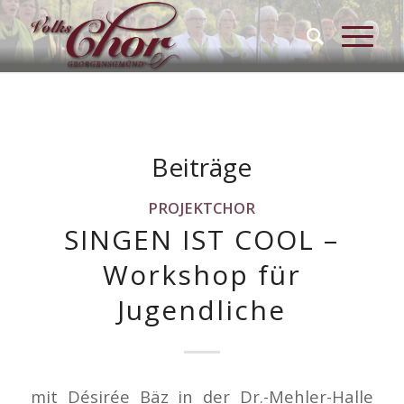
Beiträge
PROJEKTCHOR
SINGEN IST COOL –
Workshop für
Jugendliche
mit Désirée Bäz in der Dr.-Mehler-Halle