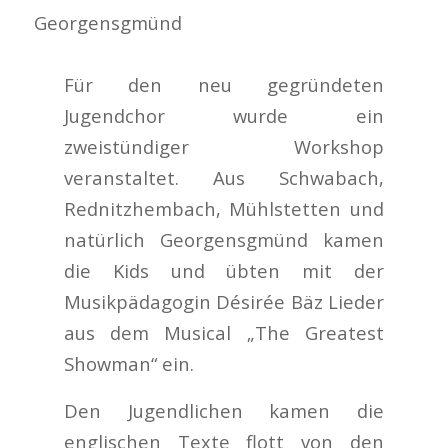
Georgensgmünd
Für den neu gegründeten
Jugendchor wurde ein
zweistündiger Workshop
veranstaltet. Aus Schwabach,
Rednitzhembach, Mühlstetten und
natürlich Georgensgmünd kamen
die Kids und übten mit der
Musikpädagogin Désirée Bäz Lieder
aus dem Musical „The Greatest
Showman“ ein.
Den Jugendlichen kamen die
englischen Texte flott von den