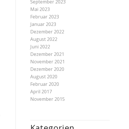
September 2023
Mai 2023
Februar 2023
Januar 2023
Dezember 2022
August 2022
Juni 2022
Dezember 2021
November 2021
Dezember 2020
August 2020
Februar 2020
April 2017
November 2015
m
Kategorien