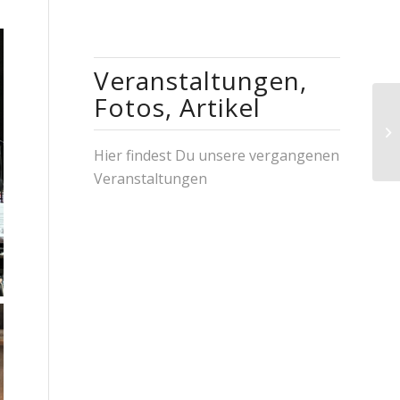
Veranstaltungen,
Fotos, Artikel
Ne
Hier findest Du unsere vergangenen
Veranstaltungen