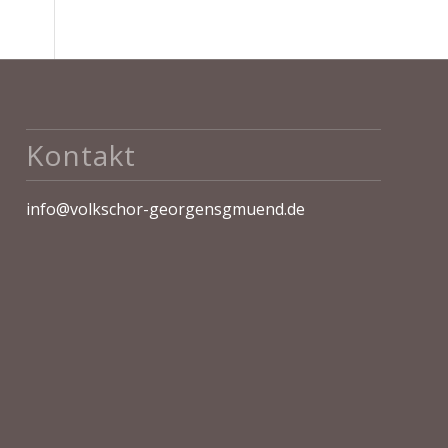
Kontakt
info@volkschor-georgensgmuend.de