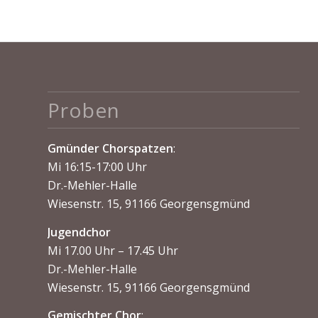
Proben
Gmünder Chorspatzen
:
Mi 16:15-17:00 Uhr
Dr.-Mehler-Halle
Wiesenstr. 15, 91166 Georgensgmünd
Jugendchor
Mi 17.00 Uhr – 17.45 Uhr
Dr.-Mehler-Halle
Wiesenstr. 15, 91166 Georgensgmünd
Gemischter Chor
: