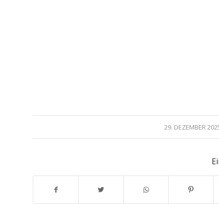
/
29. DEZEMBER 202
Ei