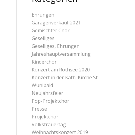
Ehrungen
Garagenverkauf 2021
Gemischter Chor
Geselliges
Geselliges, Ehrungen
Jahreshauptversammlung
Kinderchor
Konzert am Rothsee 2020
Konzert in der Kath. Kirche St.
Wunibald
Neujahrsfeier
Pop-Projektchor
Presse
Projektchor
Volkstrauertag
Weihnachtskonzert 2019