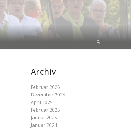
Archiv
Februar 2026
Dezember 2025
April 2025
Februar 2025
Januar 2025
Januar 2024