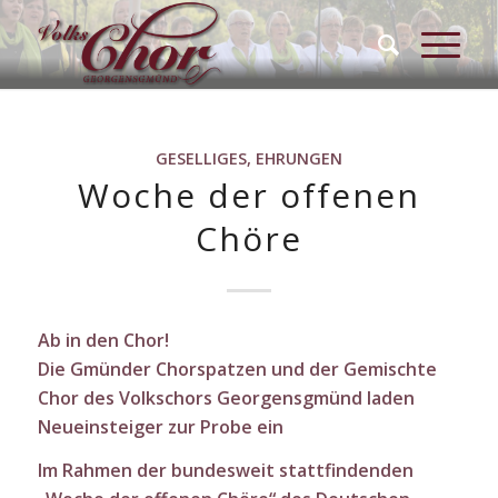
GESELLIGES, EHRUNGEN
Woche der offenen
Chöre
Ab in den Chor!
Die Gmünder Chorspatzen und der Gemischte
Chor des Volkschors Georgensgmünd laden
Neueinsteiger zur Probe ein
Im Rahmen der bundesweit stattfindenden