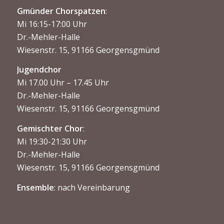
Gmünder Chorspatzen
:
Mi 16:15-17:00 Uhr
Dr.-Mehler-Halle
Wiesenstr. 15, 91166 Georgensgmünd
Jugendchor
Mi 17.00 Uhr – 17.45 Uhr
Dr.-Mehler-Halle
Wiesenstr. 15, 91166 Georgensgmünd
Gemischter Chor
:
Mi 19:30-21:30 Uhr
Dr.-Mehler-Halle
Wiesenstr. 15, 91166 Georgensgmünd
Ensemble
: nach Vereinbarung