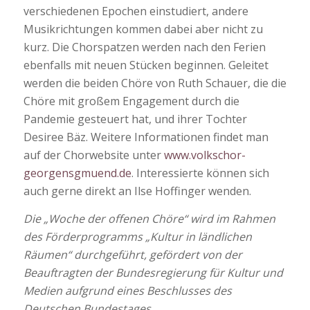
verschiedenen Epochen einstudiert, andere
Musikrichtungen kommen dabei aber nicht zu
kurz. Die Chorspatzen werden nach den Ferien
ebenfalls mit neuen Stücken beginnen. Geleitet
werden die beiden Chöre von Ruth Schauer, die die
Chöre mit großem Engagement durch die
Pandemie gesteuert hat, und ihrer Tochter
Desiree Bäz. Weitere Informationen findet man
auf der Chorwebsite unter
www.volkschor-
georgensgmuend.de
. Interessierte können sich
auch gerne direkt an Ilse Hoffinger wenden.
Die „Woche der offenen Chöre“ wird im Rahmen
des Förderprogramms „Kultur in ländlichen
Räumen“ durchgeführt, gefördert von der
Beauftragten der Bundesregierung für Kultur und
Medien aufgrund eines Beschlusses des
Deutschen Bundestages.