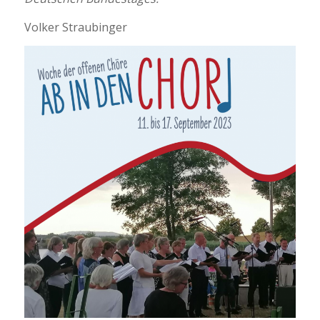
Volker Straubinger