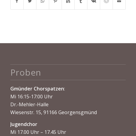
Proben
Gmünder Chorspatzen
:
Mi 16:15-17:00 Uhr
Dr.-Mehler-Halle
Wiesenstr. 15, 91166 Georgensgmünd
Jugendchor
Mi 17.00 Uhr – 17.45 Uhr