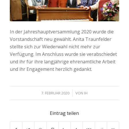
In der Jahreshauptversammlung 2020 wurde die
Vorstandschaft neu gewählt. Anita Traunfelder
stellte sich zur Wiederwahl nicht mehr zur
Verfügung. Im Anschluss wurde sie verabschiedet
und ihr für ihre langjährige ehrenamtliche Arbeit
und ihr Engagement herzlich gedankt.
/
7. FEBRUAR 2020
VON
IH
Eintrag teilen