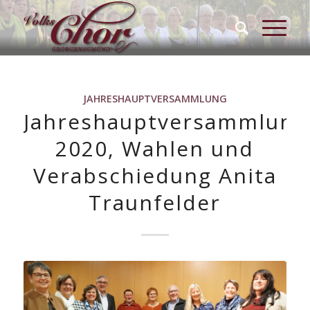
JAHRESHAUPTVERSAMMLUNG
Jahreshauptversammlung
2020, Wahlen und
Verabschiedung Anita
Traunfelder