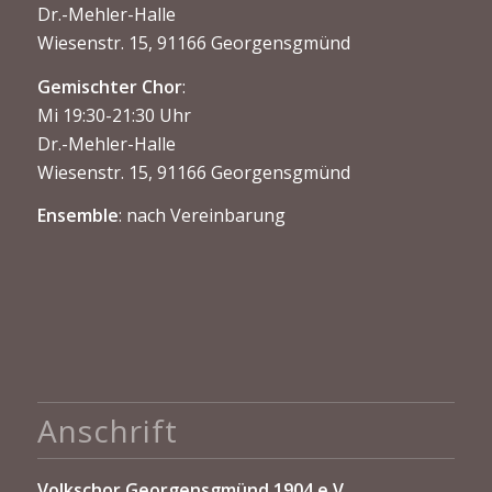
Dr.-Mehler-Halle
Wiesenstr. 15, 91166 Georgensgmünd
Gemischter Chor
:
Mi 19:30-21:30 Uhr
Dr.-Mehler-Halle
Wiesenstr. 15, 91166 Georgensgmünd
Ensemble
: nach Vereinbarung
Anschrift
Volkschor Georgensgmünd 1904 e.V.