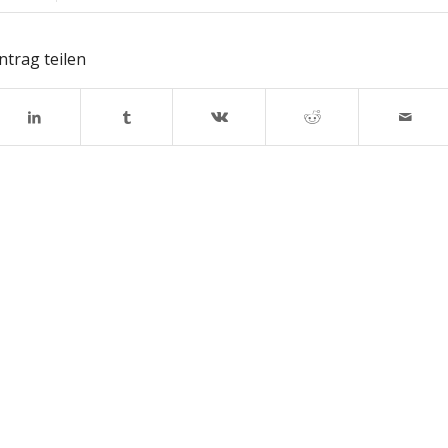
ntrag teilen