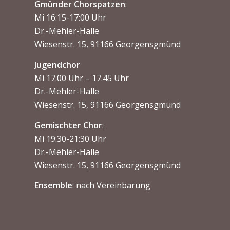
Gmünder Chorspatzen
:
Mi 16:15-17:00 Uhr
Dr.-Mehler-Halle
Wiesenstr. 15, 91166 Georgensgmünd
Jugendchor
Mi 17.00 Uhr – 17.45 Uhr
Dr.-Mehler-Halle
Wiesenstr. 15, 91166 Georgensgmünd
Gemischter Chor
:
Mi 19:30-21:30 Uhr
Dr.-Mehler-Halle
Wiesenstr. 15, 91166 Georgensgmünd
Ensemble
: nach Vereinbarung