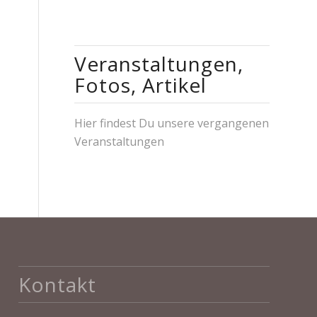
Veranstaltungen,
Fotos, Artikel
Hier findest Du unsere vergangenen
Veranstaltungen
Kontakt