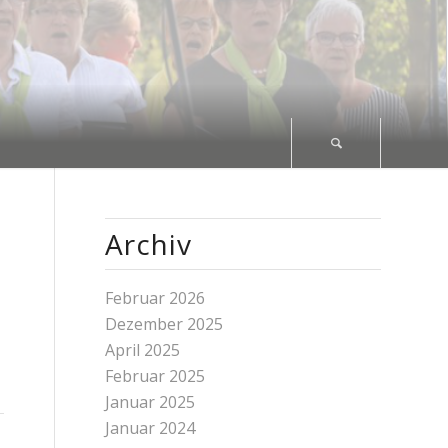
Archiv
n
Februar 2026
Dezember 2025
April 2025
Februar 2025
Januar 2025
Januar 2024