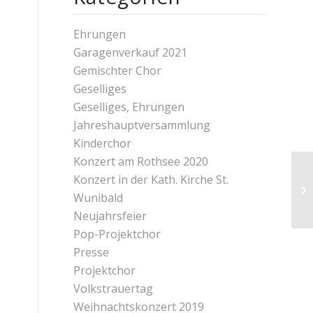
Ehrungen
Garagenverkauf 2021
Gemischter Chor
Geselliges
Geselliges, Ehrungen
Jahreshauptversammlung
Kinderchor
Konzert am Rothsee 2020
Konzert in der Kath. Kirche St.
Wunibald
Neujahrsfeier
Pop-Projektchor
Presse
Projektchor
Volkstrauertag
Weihnachtskonzert 2019