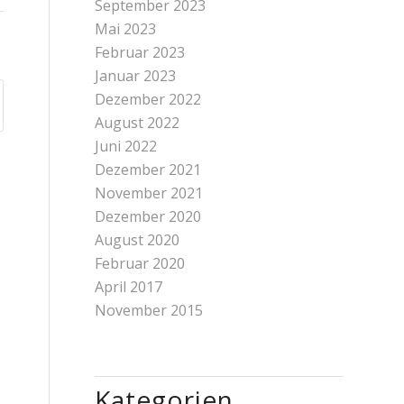
September 2023
Mai 2023
Februar 2023
Januar 2023
Dezember 2022
August 2022
Juni 2022
Dezember 2021
November 2021
Dezember 2020
August 2020
Februar 2020
April 2017
November 2015
Kategorien